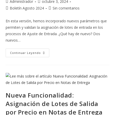
Administrador
octubre 3, 2024
Boletín Agosto 2024
Sin comentarios
En esta versión, hemos incorporado nuevos parámetros que
permiten y validan la asignación de lotes de entrada en los
procesos de Ajuste de Entrada. ¿Qué hay de nuevo? Dos
nuevos…
Continuar Leyendo
Nueva Funcionalidad:
Asignación de Lotes de Salida
por Precio en Notas de Entrega