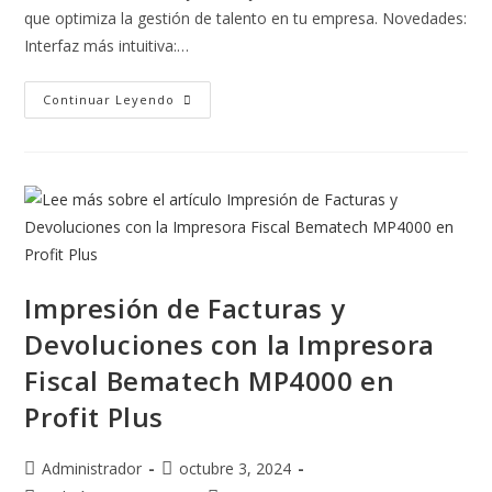
que optimiza la gestión de talento en tu empresa. Novedades:
Interfaz más intuitiva:…
Continuar Leyendo
Impresión de Facturas y
Devoluciones con la Impresora
Fiscal Bematech MP4000 en
Profit Plus
Administrador
octubre 3, 2024