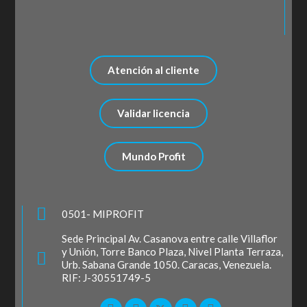
Atención al cliente
Validar licencia
Mundo Profit
0501- MIPROFIT
Sede Principal Av. Casanova entre calle Villaflor
y Unión, Torre Banco Plaza, Nivel Planta Terraza,
Urb. Sabana Grande 1050. Caracas, Venezuela.
RIF: J-30551749-5