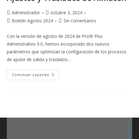
Administrador
octubre 3, 2024
Boletín Agosto 2024
Sin comentarios
Con la versión de agosto de 2024 de Profit Plus
Administrativo 9.0, hemos incorporado dos nuevos
parámetros que optimizan la configuración de los procesos
de ajuste de salida y traslados…
Continuar Leyendo