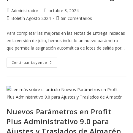
Administrador
octubre 3, 2024
Boletín Agosto 2024
Sin comentarios
Para completar las mejoras en las Notas de Entrega iniciadas
en la versión de julio, hemos incluido un nuevo parámetro
que permite la asignación automática de lotes de salida por…
Continuar Leyendo
Nuevos Parámetros en Profit
Plus Administrativo 9.0 para
Ajustes y Traslados de Almacén