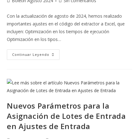
Boletín Agosto 2024
Sin comentarios
Con la actualización de agosto de 2024, hemos realizado
importantes ajustes en el código del extractor a Excel, que
incluyen: Optimización en los tiempos de ejecución
Optimización en los tipos…
Continuar Leyendo
Nuevos Parámetros para la
Asignación de Lotes de Entrada
en Ajustes de Entrada