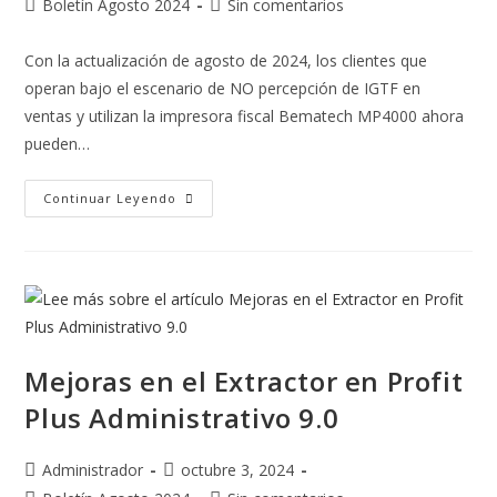
Boletín Agosto 2024
Sin comentarios
Con la actualización de agosto de 2024, los clientes que
operan bajo el escenario de NO percepción de IGTF en
ventas y utilizan la impresora fiscal Bematech MP4000 ahora
pueden…
Continuar Leyendo
Mejoras en el Extractor en Profit
Plus Administrativo 9.0
Administrador
octubre 3, 2024