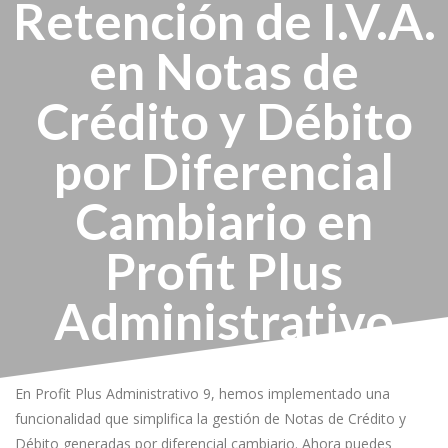
Retención de I.V.A.
en Notas de
Crédito y Débito
por Diferencial
Cambiario en
Profit Plus
Administrativo
En Profit Plus Administrativo 9, hemos implementado una
funcionalidad que simplifica la gestión de Notas de Crédito y
Débito generadas por diferencial cambiario. Ahora puedes