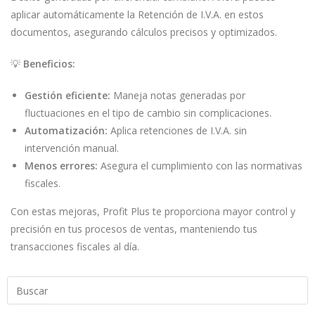
aplicar automáticamente la Retención de I.V.A. en estos
documentos, asegurando cálculos precisos y optimizados.
💡
Beneficios:
Gestión eficiente:
Maneja notas generadas por
fluctuaciones en el tipo de cambio sin complicaciones.
Automatización:
Aplica retenciones de I.V.A. sin
intervención manual.
Menos errores:
Asegura el cumplimiento con las normativas
fiscales.
Con estas mejoras, Profit Plus te proporciona mayor control y
precisión en tus procesos de ventas, manteniendo tus
transacciones fiscales al día.