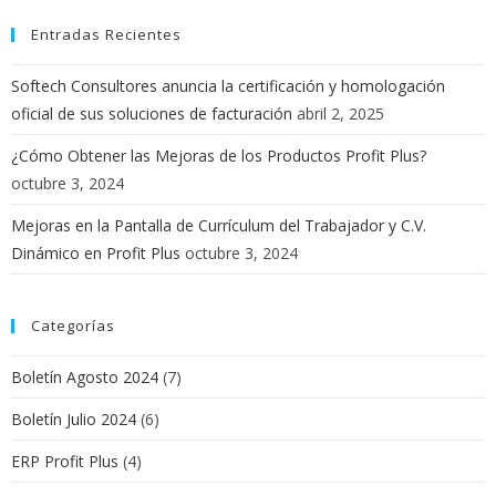
Entradas Recientes
Softech Consultores anuncia la certificación y homologación
oficial de sus soluciones de facturación
abril 2, 2025
¿Cómo Obtener las Mejoras de los Productos Profit Plus?
octubre 3, 2024
Mejoras en la Pantalla de Currículum del Trabajador y C.V.
Dinámico en Profit Plus
octubre 3, 2024
Categorías
Boletín Agosto 2024
(7)
Boletín Julio 2024
(6)
ERP Profit Plus
(4)