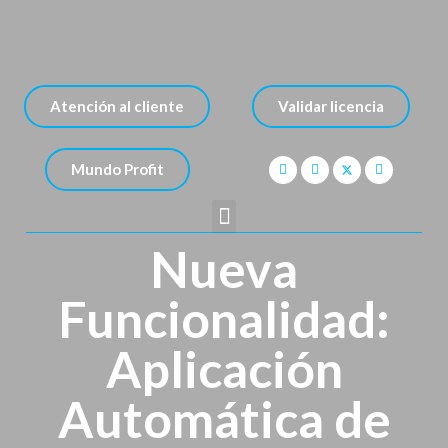
Atención al cliente
Validar licencia
Mundo Profit
Nueva
Funcionalidad:
Aplicación
Automática de