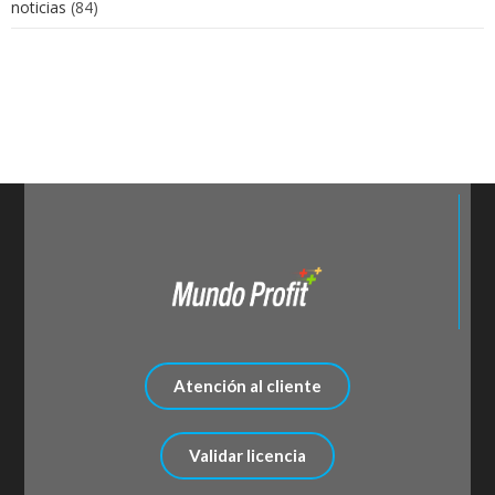
noticias
(84)
Atención al cliente
Validar licencia